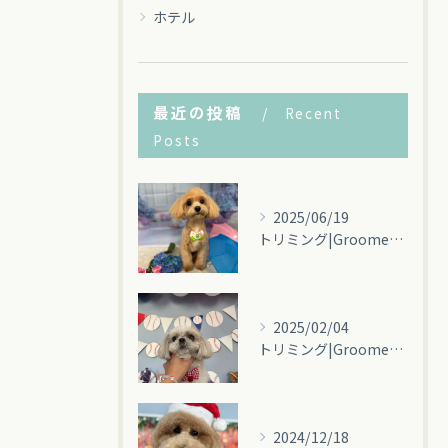
ホテル
最近の投稿
Recent
Posts
2025/06/19
トリミング|Groomey(グルーミー)
2025/02/04
トリミング|Groomey(グルーミー)碧南市
2024/12/18