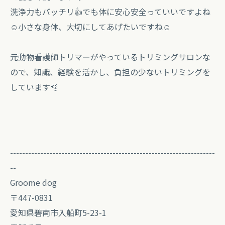
洗浄力もバッチリ👍でも体に安心安全っていいですよね
☺️小さな身体、大切にしてあげたいですね☺️
元動物看護師トリマーがやっているトリミングサロンな
ので、知識、経験を活かし、負担の少ないトリミングを
しています🫧
--------------------------------------------------------------------
--
Groome dog
〒447-0831
愛知県碧南市入船町5-23-1