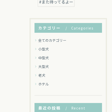
#また待ってるよー
カテゴリー
Categories
全てのカテゴリー
小型犬
中型犬
大型犬
老犬
ホテル
最近の投稿
Recent