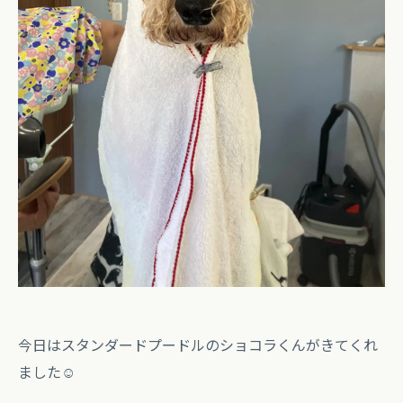
今日はスタンダードプードルのショコラくんがきてくれ
ました☺️