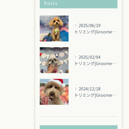
Posts
2025/06/19
トリミング|Groomey(グルーミー)
2025/02/04
トリミング|Groomey(グルーミー)碧南市
2024/12/18
トリミング|Groomey(グルーミー)碧南市