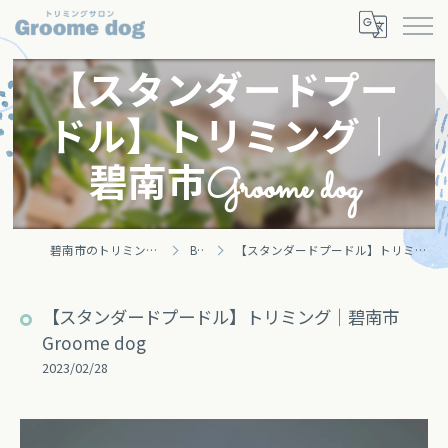
【スタンダードプー
ドル】トリミング｜
碧南市Groome dog
碧南市のトリミングならGroomey
Blog
【スタンダードプードル】トリミング｜碧南市Groome dog
【スタンダードプードル】トリミング｜碧南市
Groome dog
2023/02/28