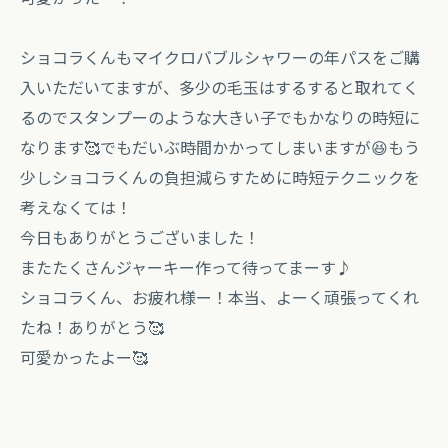
ショコラくんもマイクロバブルシャワーの年パスをご購
入いただいてますが、多少の毛玉はするすると取れてく
るのでスタンプーのような大きい子でもかなりの時短に
なります🥰でもだいぶ時間かかってしまいますが😆もう
少しショコラくんの負担減らすために時短テクニックを
考えなくては！
今日もありがとうございました！
またたくさんジャーキー作って待ってまーす♪
ショコラくん、お疲れ様ー！本当、よーく頑張ってくれ
たね！ありがとう🥰
可愛かったよー🥰